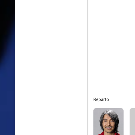
Reparto