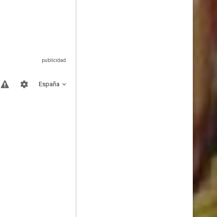
España