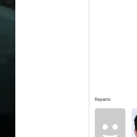
Reparto