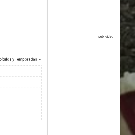
pítulos y Temporadas