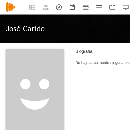
José Caride
Biografía
No hay actualmente ninguna biog