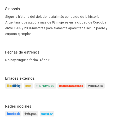
Sinopsis
Sigue la historia del violador serial más conocido de la historia
Argentina, que atacó a más de 93 mujeres en la ciudad de Córdoba
entre 1985 y 2004 mientras paralelamente aparentaba ser un padre y
esposo ejemplar.
Fechas de estrenos
No hay ninguna fecha.
Añadir
Enlaces externos
Redes sociales