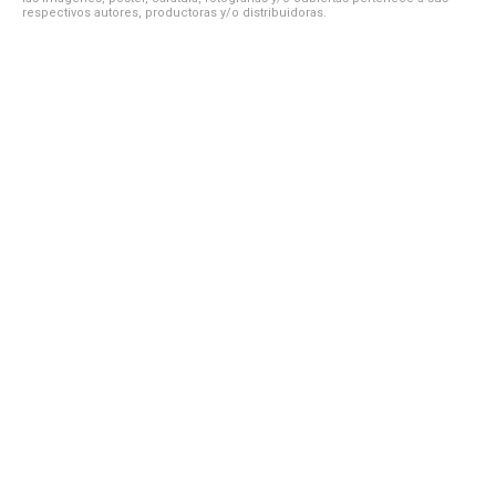
respectivos autores, productoras y/o distribuidoras.