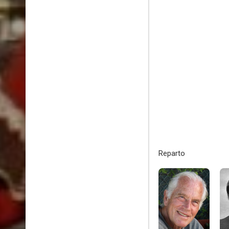
Reparto