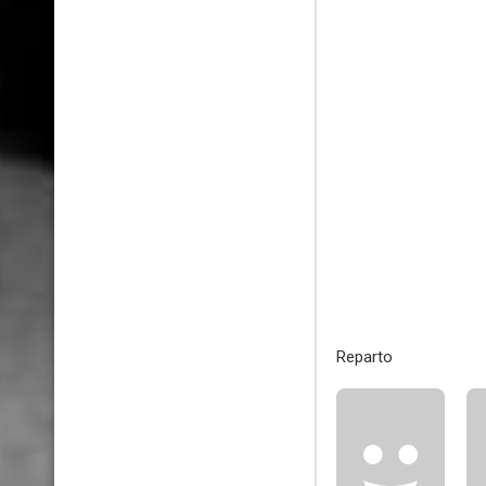
Reparto