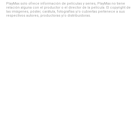
PlayMax solo ofrece información de películas y series, PlayMax no tiene
relación alguna con el productor o el director de la película. El copyright de
las imágenes, póster, carátula, fotografías y/o cubiertas pertenece a sus
respectivos autores, productoras y/o distribuidoras.