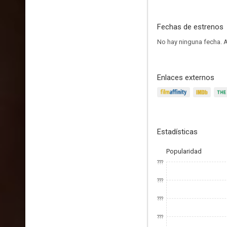
Fechas de estrenos
No hay ninguna fecha.
A
Enlaces externos
Estadísticas
Popularidad
???
???
???
???