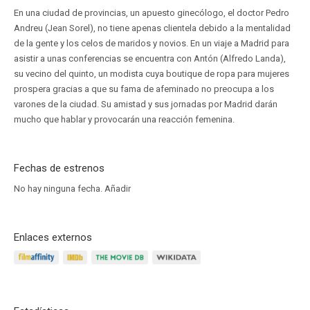
En una ciudad de provincias, un apuesto ginecólogo, el doctor Pedro
Andreu (Jean Sorel), no tiene apenas clientela debido a la mentalidad
de la gente y los celos de maridos y novios. En un viaje a Madrid para
asistir a unas conferencias se encuentra con Antón (Alfredo Landa),
su vecino del quinto, un modista cuya boutique de ropa para mujeres
prospera gracias a que su fama de afeminado no preocupa a los
varones de la ciudad. Su amistad y sus jornadas por Madrid darán
mucho que hablar y provocarán una reacción femenina.
Fechas de estrenos
No hay ninguna fecha.
Añadir
Enlaces externos