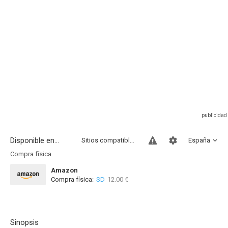
Disponible en...
Sitios compatibles
España
Compra física
Amazon
Compra física:
SD
12.00 €
Sinopsis