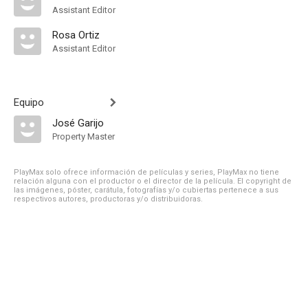
Assistant Editor
Rosa Ortiz
Assistant Editor
Equipo
José Garijo
Property Master
PlayMax solo ofrece información de películas y series, PlayMax no tiene
relación alguna con el productor o el director de la película. El copyright de
las imágenes, póster, carátula, fotografías y/o cubiertas pertenece a sus
respectivos autores, productoras y/o distribuidoras.