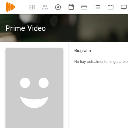
Prime Video
Biografía
No hay actualmente ninguna biog