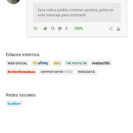
Esta crítica podría contener spoilers, pulse en
este mensaje para mostrarla
13
13
0
100%
Ver respuestas
Enlaces externos
Redes sociales