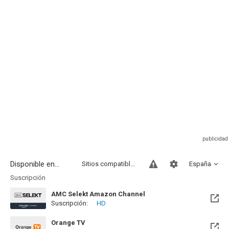
Disponible en...
Sitios compatibles
España
Suscripción
AMC Selekt Amazon Channel
Suscripción:
HD
Orange TV