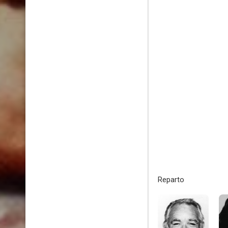
Reparto