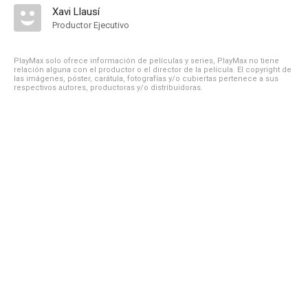
Xavi Llausí
Productor Ejecutivo
PlayMax solo ofrece información de películas y series, PlayMax no tiene
relación alguna con el productor o el director de la película. El copyright de
las imágenes, póster, carátula, fotografías y/o cubiertas pertenece a sus
respectivos autores, productoras y/o distribuidoras.