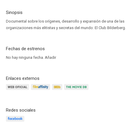
Sinopsis
Documental sobre los orígenes, desarrollo y expansión de una de las
organizaciones más elitistas y secretas del mundo: El Club Bilderberg.
Fechas de estrenos
No hay ninguna fecha.
Añadir
Enlaces externos
Redes sociales