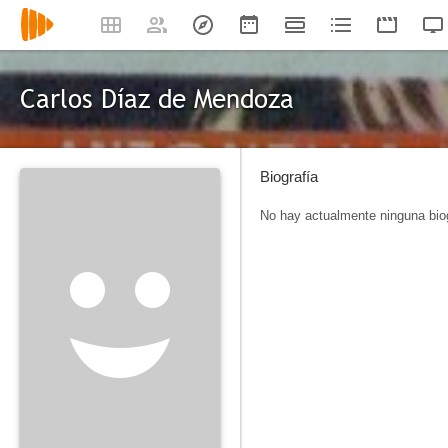
Carlos Díaz de Mendoza
Biografía
No hay actualmente ninguna biog