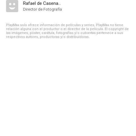
Rafael de Casenave
Director de Fotografía
PlayMax solo ofrece información de películas y series, PlayMax no tiene
relación alguna con el productor o el director de la película. El copyright de
las imágenes, póster, carátula, fotografías y/o cubiertas pertenece a sus
respectivos autores, productoras y/o distribuidoras.