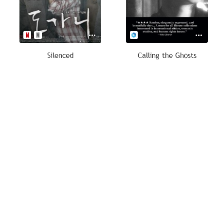
Silenced
Calling the Ghosts