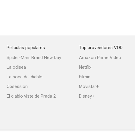
Peliculas populares
Top proveedores VOD
Spider-Man: Brand New Day
Amazon Prime Video
La odisea
Netflix
La boca del diablo
Filmin
Obsession
Movistar+
El diablo viste de Prada 2
Disney+