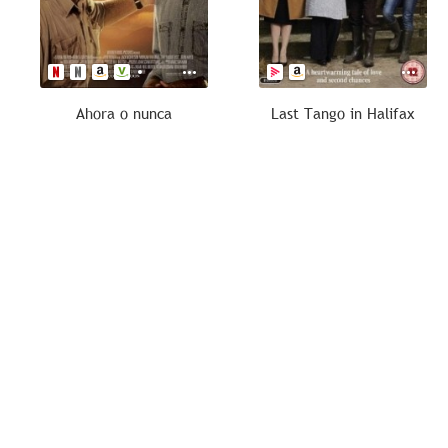
Ahora o nunca
Last Tango in Halifax