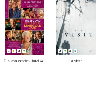
El nuevo exótico Hotel Marigold
La visita