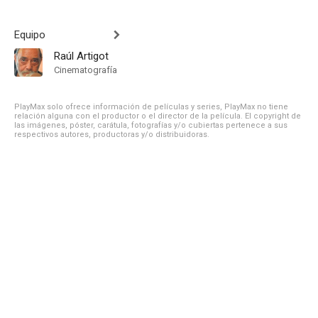
Equipo
Raúl Artigot
Cinematografía
PlayMax solo ofrece información de películas y series, PlayMax no tiene
relación alguna con el productor o el director de la película. El copyright de
las imágenes, póster, carátula, fotografías y/o cubiertas pertenece a sus
respectivos autores, productoras y/o distribuidoras.