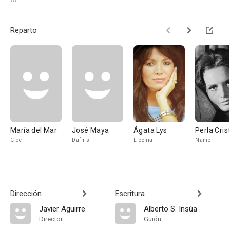
Reparto
María del Mar
José Maya
Ágata Lys
Perla Cris
Cloe
Dafnis
Licenia
Name
Dirección
Escritura
Javier Aguirre
Alberto S. Insúa
Director
Guión