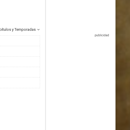
pítulos y Temporadas