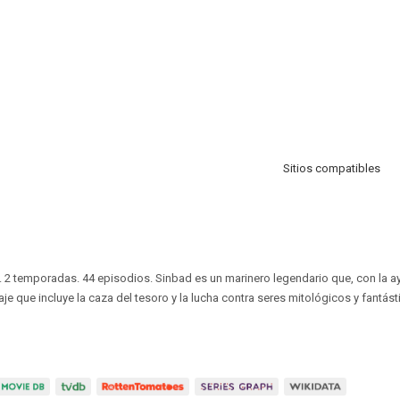
Sitios compatibles
. 2 temporadas. 44 episodios. Sinbad es un marinero legendario que, con la 
aje que incluye la caza del tesoro y la lucha contra seres mitológicos y fantást