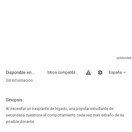
Disponible en...
Sitios compatibles
España
Sin información
Sinopsis
Al necesitar un trasplante de hígado, una popular estudiante de
secundaria cuestiona el comportamiento cada vez más extraño de su
posible donante.