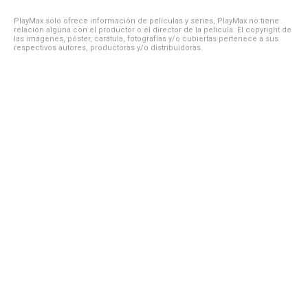
PlayMax solo ofrece información de películas y series, PlayMax no tiene
relación alguna con el productor o el director de la película. El copyright de
las imágenes, póster, carátula, fotografías y/o cubiertas pertenece a sus
respectivos autores, productoras y/o distribuidoras.