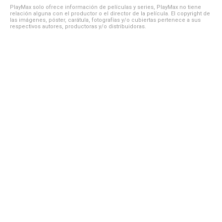
PlayMax solo ofrece información de películas y series, PlayMax no tiene
relación alguna con el productor o el director de la película. El copyright de
las imágenes, póster, carátula, fotografías y/o cubiertas pertenece a sus
respectivos autores, productoras y/o distribuidoras.