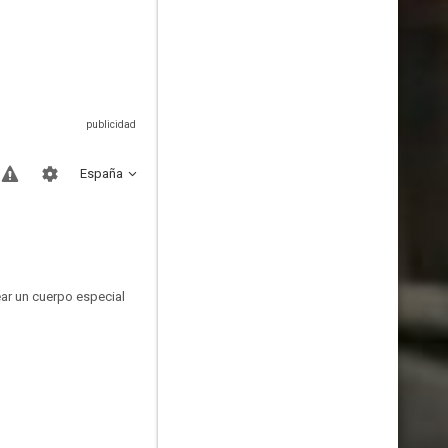
España
ear un cuerpo especial