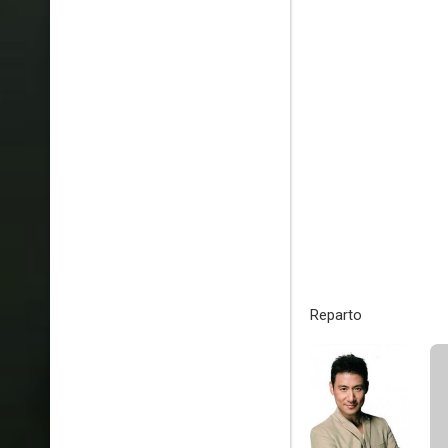
Reparto