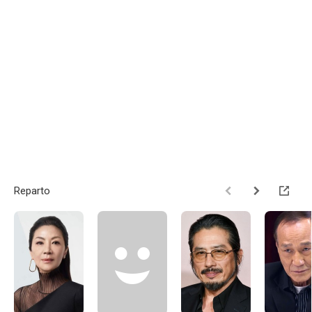
Reparto