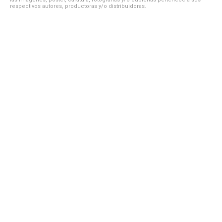
respectivos autores, productoras y/o distribuidoras.