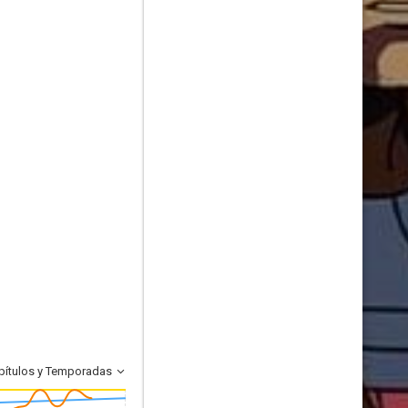
pítulos y Temporadas