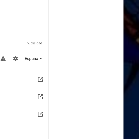
España