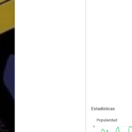
Estadísticas
Popularidad
4