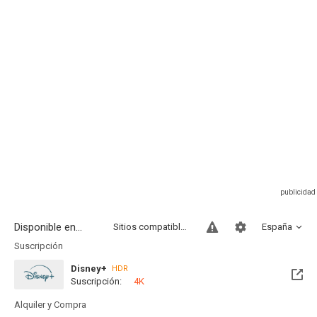
Disponible en...
Sitios compatibles
España
Suscripción
Disney+
HDR
Suscripción:
4K
Alquiler y Compra