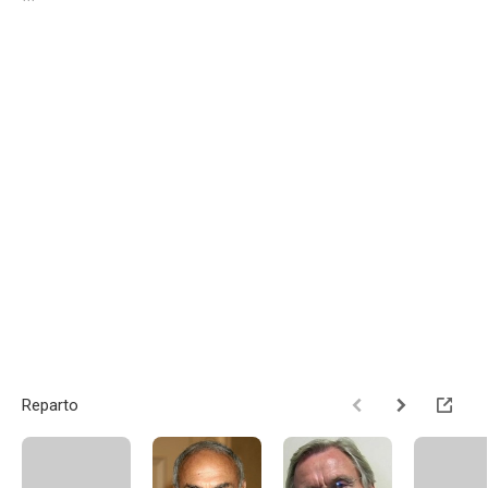
Reparto