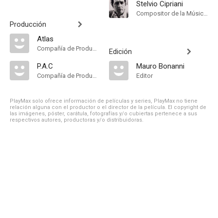
Stelvio Cipriani
Compositor de la Música Original
Producción
Atlas
Compañía de Produccion
Edición
P.A.C
Mauro Bonanni
Compañía de Produccion
Editor
PlayMax solo ofrece información de películas y series, PlayMax no tiene
relación alguna con el productor o el director de la película. El copyright de
las imágenes, póster, carátula, fotografías y/o cubiertas pertenece a sus
respectivos autores, productoras y/o distribuidoras.