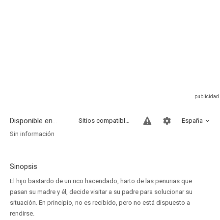
Disponible en...
Sitios compatibles
España
Sin información
Sinopsis
El hijo bastardo de un rico hacendado, harto de las penurias que
pasan su madre y él, decide visitar a su padre para solucionar su
situación. En principio, no es recibido, pero no está dispuesto a
rendirse.