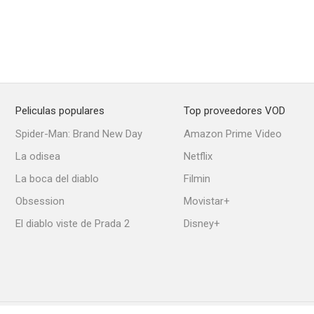
Peliculas populares
Top proveedores VOD
Spider-Man: Brand New Day
Amazon Prime Video
La odisea
Netflix
La boca del diablo
Filmin
Obsession
Movistar+
El diablo viste de Prada 2
Disney+