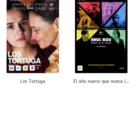
Los Tortuga
El año nuevo que nunca llegó