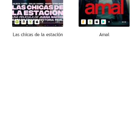
Las chicas de la estación
Amal