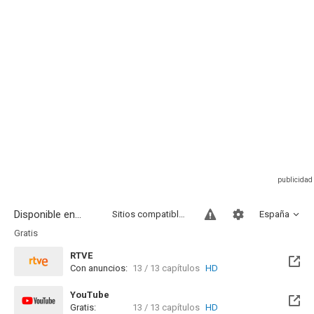
Disponible en...
Sitios compatibles
España
Gratis
RTVE
Con anuncios:
13 / 13 capítulos
HD
YouTube
Gratis:
13 / 13 capítulos
HD