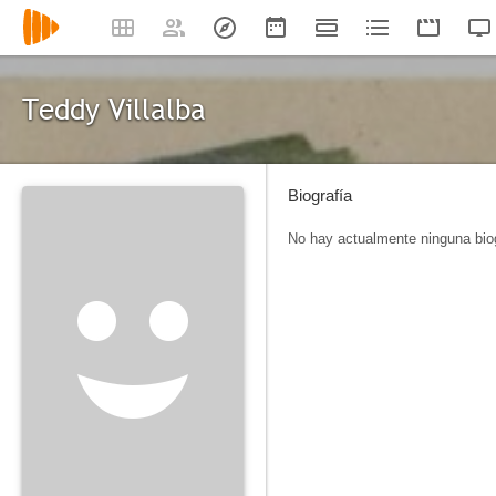
Teddy Villalba
Biografía
No hay actualmente ninguna biog