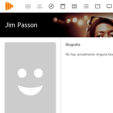
Jim Passon
Biografía
No hay actualmente ninguna biog